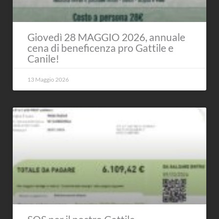
Giovedì 28 MAGGIO 2026, annuale
cena di beneficenza pro Gattile e
Canile!
13 Maggio 2026