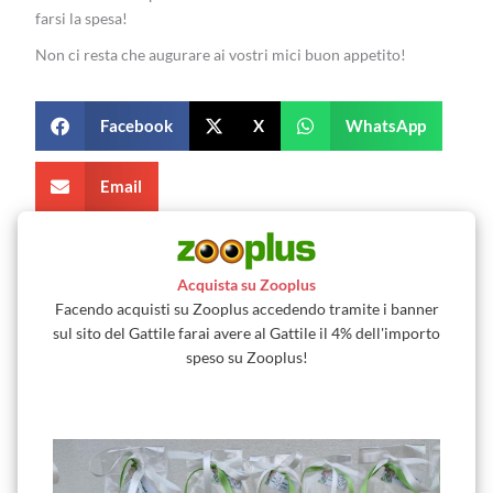
farsi la spesa!
Non ci resta che augurare ai vostri mici buon appetito!
Facebook
X
WhatsApp
Email
Acquista su Zooplus
Facendo acquisti su Zooplus accedendo tramite i banner
sul sito del Gattile farai avere al Gattile il 4% dell'importo
speso su Zooplus!