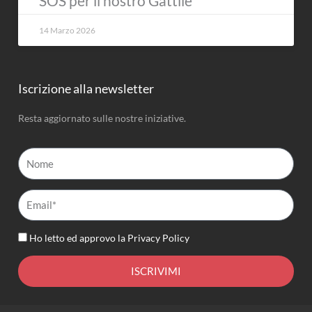
SOS per il nostro Gattile
14 Marzo 2026
Iscrizione alla newsletter
Resta aggiornato sulle nostre iniziative.
Nome
Email*
Ho letto ed approvo la
Privacy Policy
ISCRIVIMI