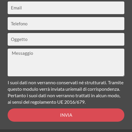
Email
Telefono
Oggetto
Messaggio
I suoi dati non verranno conservati né strutturati. Tramite
questo modulo verrà inviata un’email di corrispondenza.
Pertanto i suoi dati non verranno trattati in alcun modo,
ai sensi del regolamento UE 2016/679.
INVIA