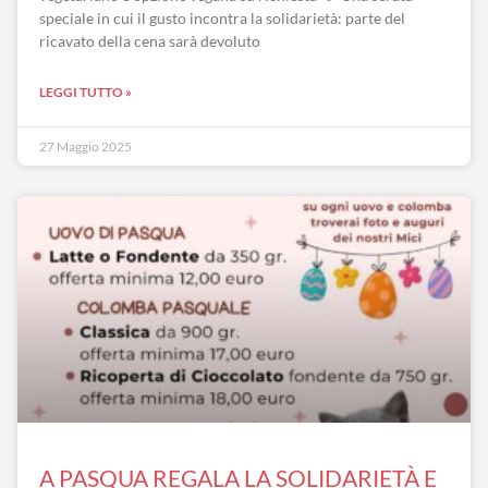
speciale in cui il gusto incontra la solidarietà: parte del
ricavato della cena sarà devoluto
LEGGI TUTTO »
27 Maggio 2025
A PASQUA REGALA LA SOLIDARIETÀ E