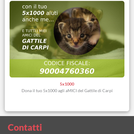
5x1000
Dona il tuo 5x1000 agli aMICI del Gattile di Carpi
Contatti