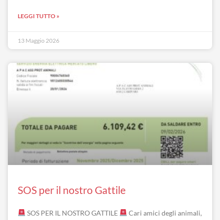
LEGGI TUTTO »
13 Maggio 2026
SOS per il nostro Gattile
SOS PER IL NOSTRO GATTILE
Cari amici degli animali,