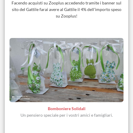
Facendo acquisti su Zooplus accedendo tramite i banner sul
sito del Gattile farai avere al Gattile il 4% dell'importo speso
su Zooplus!
Bomboniere Solidali
Un pensiero speciale per i vostri amici e famigliari.