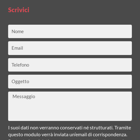
Scrivici
Nome
Email
Telefono
Oggetto
Messaggio
I suoi dati non verranno conservati né strutturati. Tramite
questo modulo verrà inviata un’email di corrispondenza.