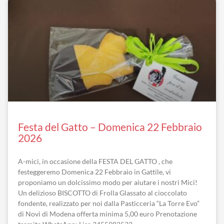
Festa del Gatto – Domenica 22 Febbraio
2026
A-mici, in occasione della FESTA DEL GATTO , che
festeggeremo Domenica 22 Febbraio in Gattile, vi
proponiamo un dolcissimo modo per aiutare i nostri Mici!
Un delizioso BISCOTTO di Frolla Glassato al cioccolato
fondente, realizzato per noi dalla Pasticceria “La Torre Evo”
di Novi di Modena offerta minima 5,00 euro Prenotazione