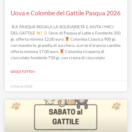
Uova e Colombe del Gattile Pasqua 2026
A PASQUA REGALA LA SOLIDARIETÀ E AIUTA I MICI
DEL GATTILE
!
Uovo di Pasqua al Latte o Fondente 350
gr. offerta minima 12,00 euro
Colomba Classica 900 gr.
con mandorle, granella di zucchero, scorze d’arancio candite
offerta minima 17,00 euro
Colomba ricoperta di
cioccolato fondente 750 gr. con crema di cioccolato
LEGGI TUTTO »
6 Marzo 2026