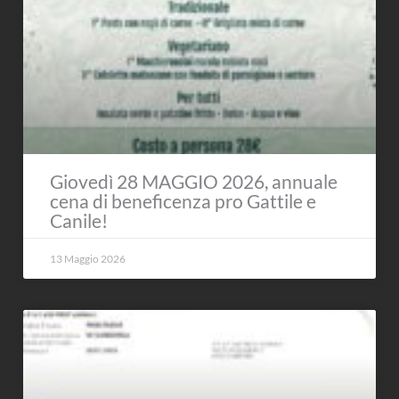
Giovedì 28 MAGGIO 2026, annuale
cena di beneficenza pro Gattile e
Canile!
13 Maggio 2026