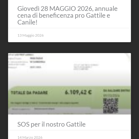
Giovedì 28 MAGGIO 2026, annuale
cena di beneficenza pro Gattile e
Canile!
13 Maggio 2026
SOS per il nostro Gattile
14 Marzo 2026