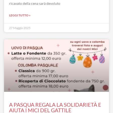
ricavato della cena sarà devoluto
LEGGI TUTTO »
27 Maggio 2025
A PASQUA REGALA LA SOLIDARIETÀ E
AIUTA I MICI DEL GATTILE