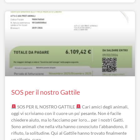
SOS per il nostro Gattile
SOS PER IL NOSTRO GATTILE
Cari amici degli animali,
oggi vi scriviamo con il cuore un po’ pesante. Non è facile
chiedere aiuto, ma lo facciamo per loro… per i nostri Gatti.
Sono animali che nella vita hanno conosciuto l’abbandono, il
rifiuto, la solitudine. Qui al Gattile hanno trovato finalmente
un rifugio, cure