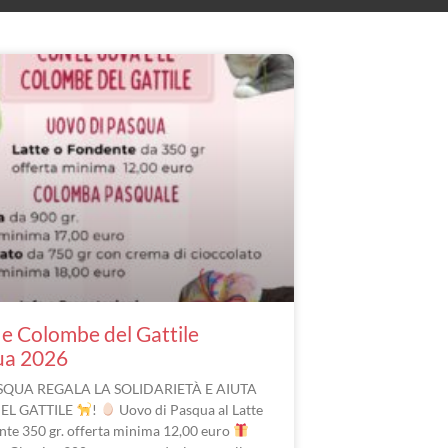
e Colombe del Gattile
ua 2026
SQUA REGALA LA SOLIDARIETÀ E AIUTA
DEL GATTILE
!
Uovo di Pasqua al Latte
nte 350 gr. offerta minima 12,00 euro