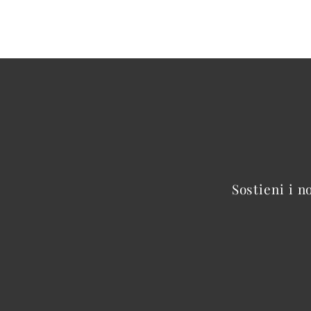
Sostieni i n