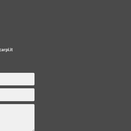
arpi.it