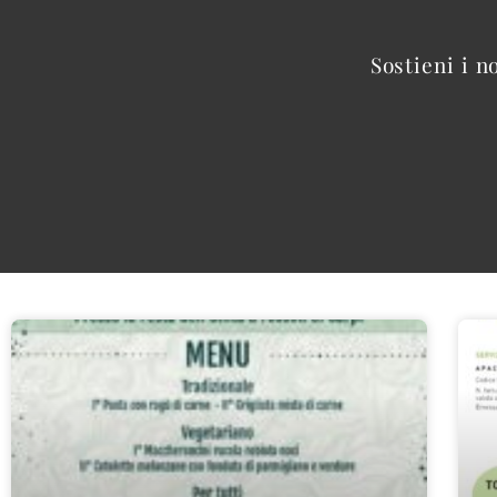
Sostieni i n