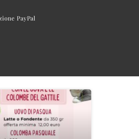
azione PayPal