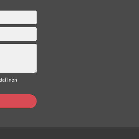
 dati non