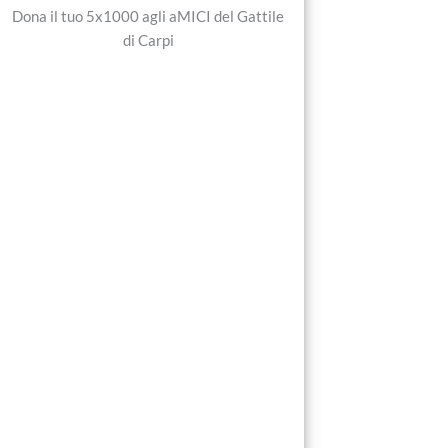
Dona il tuo 5x1000 agli aMICI del Gattile
di Carpi