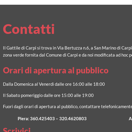
Contatti
Il Gattile di Carpi si trova in Via Bertuzza n.6, a San Marino di Carp
zona verde fornita dal Comune di Carpi e da noi modificata ad hoc pe
Orari di apertura al pubblico
Dalla Domenica al Venerdì dalle ore 16:00 alle 18:00
Il Sabato pomeriggio dalle ore 15:00 alle 19:00
Fuori dagli orari di apertura al pubblico, contattare telefonicamente
Piera:
360.425403
–
320.4620803
A
Scrivici