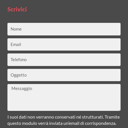
Scrivici
Nome
Email
Telefono
Oggetto
Messaggio
I suoi dati non verranno conservati né strutturati. Tramite
questo modulo verrà inviata un’email di corrispondenza.