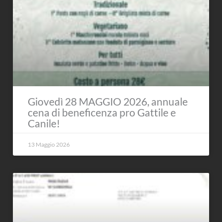
Giovedì 28 MAGGIO 2026, annuale
cena di beneficenza pro Gattile e
Canile!
13 Maggio 2026