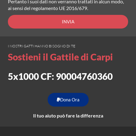
Pertanto i suoi dati non verranno trattati in alcun modo,
ai sensi del regolamento UE 2016/679.
INVIA
I NOSTRI GATTI HANNO BISOGNO DI TE
Sostieni il Gattile di Carpi
5x1000 CF: 90004760360
Dona Ora
Il tuo aiuto può fare la differenza