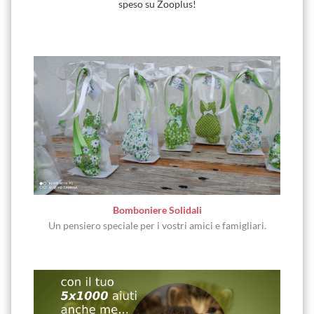
speso su Zooplus!
Bomboniere Solidali
Un pensiero speciale per i vostri amici e famigliari.