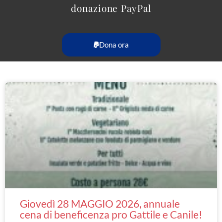
donazione PayPal
Dona ora
Giovedì 28 MAGGIO 2026, annuale
cena di beneficenza pro Gattile e Canile!