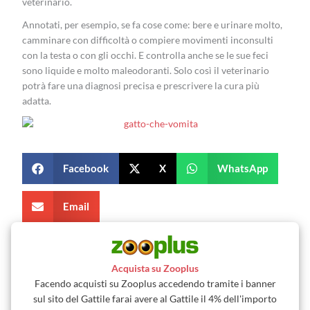
veterinario.
Annotati, per esempio, se fa cose come: bere e urinare molto,
camminare con difficoltà o compiere movimenti inconsulti
con la testa o con gli occhi. E controlla anche se le sue feci
sono liquide e molto maleodoranti. Solo così il veterinario
potrà fare una diagnosi precisa e prescrivere la cura più
adatta.
Facebook
X
WhatsApp
Email
Acquista su Zooplus
Facendo acquisti su Zooplus accedendo tramite i banner
sul sito del Gattile farai avere al Gattile il 4% dell'importo