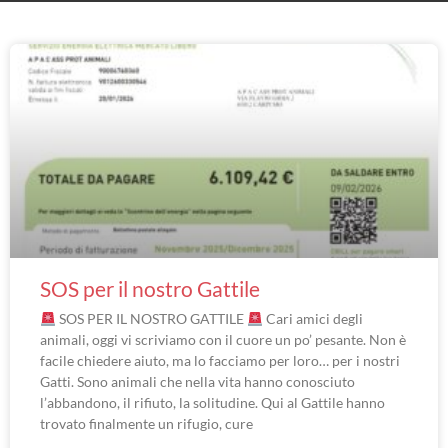
SOS per il nostro Gattile
SOS PER IL NOSTRO GATTILE
Cari amici degli
animali, oggi vi scriviamo con il cuore un po’ pesante. Non è
facile chiedere aiuto, ma lo facciamo per loro… per i nostri
Gatti. Sono animali che nella vita hanno conosciuto
l’abbandono, il rifiuto, la solitudine. Qui al Gattile hanno
trovato finalmente un rifugio, cure