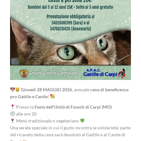
Giovedì 28 MAGGIO 2026
, annuale
cena di beneficenza
pro Gattile e Canile
!
Presso la
Festa dell’Unità di Fossoli di Carpi (MO)
alle ore 20
Menù tradizionale o vegetariano
Una serata speciale in cui il gusto incontra la solidarietà: parte
del ricavato della cena sarà devoluto al Gattile e al Canile di