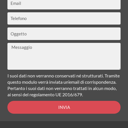
Telefono
Oggetto
Messaggio
I suoi dati non verranno conservati né strutturati. Tramite
questo modulo verrà inviata un’email di corrispondenza.
Pertanto i suoi dati non verranno trattati in alcun modo,
ai sensi del regolamento UE 2016/679.
INVIA