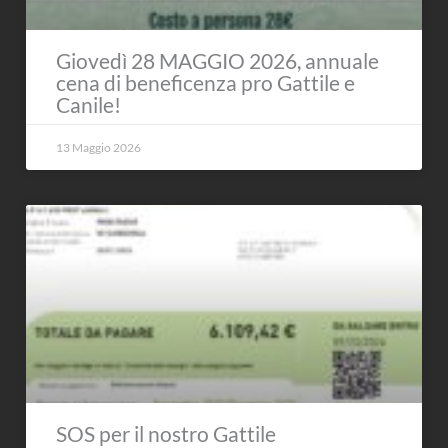
Giovedì 28 MAGGIO 2026, annuale
cena di beneficenza pro Gattile e
Canile!
13 Maggio 2026
SOS per il nostro Gattile