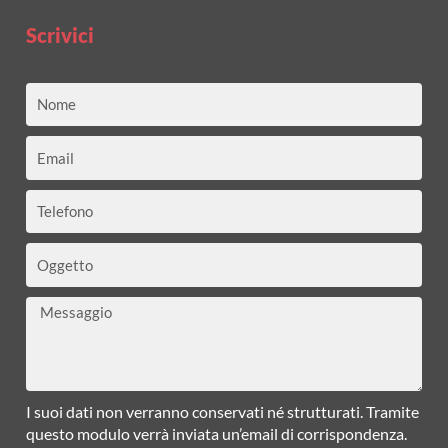
Scrivici
Nome
Email
Telefono
Oggetto
Messaggio
I suoi dati non verranno conservati né strutturati. Tramite
questo modulo verrà inviata un’email di corrispondenza.