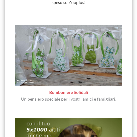
speso su Zooplus!
Bomboniere Solidali
Un pensiero speciale per i vostri amici e famigliari.