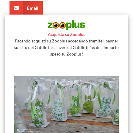
Email
Acquista su Zooplus
Facendo acquisti su Zooplus accedendo tramite i banner
sul sito del Gattile farai avere al Gattile il 4% dell'importo
speso su Zooplus!