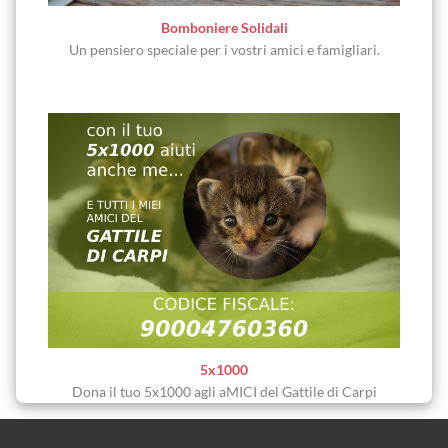
Bomboniere Solidali
Un pensiero speciale per i vostri amici e famigliari.
5x1000
Dona il tuo 5x1000 agli aMICI del Gattile di Carpi