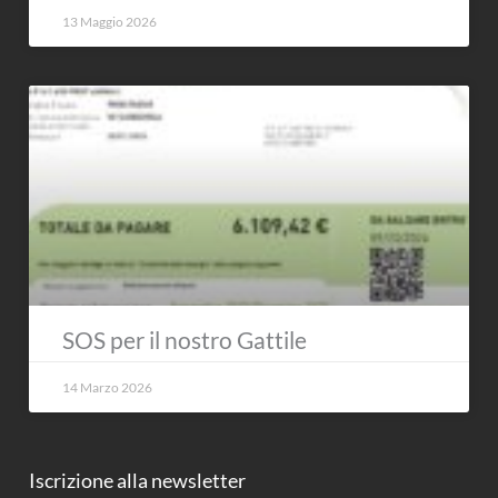
13 Maggio 2026
SOS per il nostro Gattile
14 Marzo 2026
Iscrizione alla newsletter