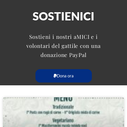
SOSTIENICI
Sostieni i nostri aMICI e i
volontari del gattile con una
donazione PayPal
Dona ora