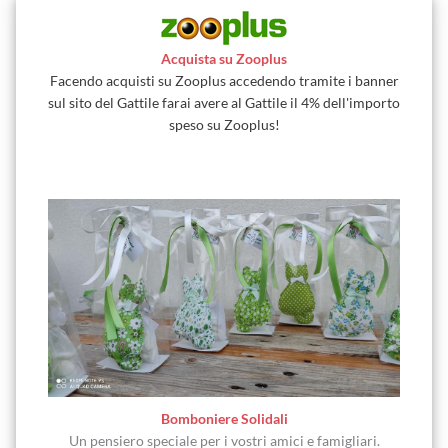
Acquista su Zooplus
Facendo acquisti su Zooplus accedendo tramite i banner
sul sito del Gattile farai avere al Gattile il 4% dell'importo
speso su Zooplus!
Bomboniere Solidali
Un pensiero speciale per i vostri amici e famigliari.