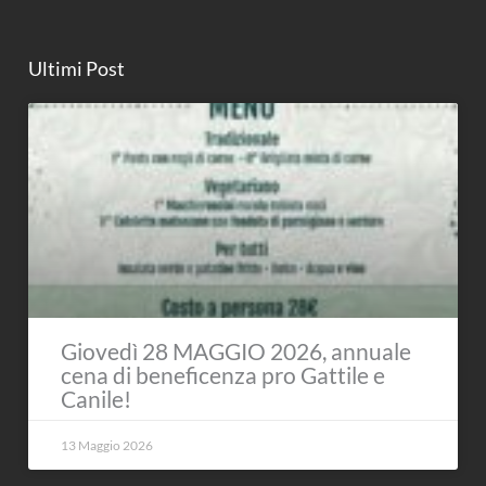
Ultimi Post
Giovedì 28 MAGGIO 2026, annuale
cena di beneficenza pro Gattile e
Canile!
13 Maggio 2026