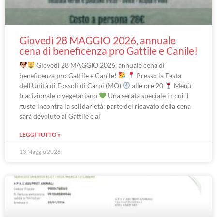
Giovedì 28 MAGGIO 2026, annuale
cena di beneficenza pro Gattile e Canile!
Giovedì 28 MAGGIO 2026, annuale cena di
beneficenza pro Gattile e Canile!
Presso la Festa
dell’Unità di Fossoli di Carpi (MO)
alle ore 20
Menù
tradizionale o vegetariano
Una serata speciale in cui il
gusto incontra la solidarietà: parte del ricavato della cena
sarà devoluto al Gattile e al
LEGGI TUTTO »
13 Maggio 2026