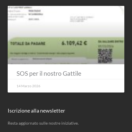
SOS per il nostro Gattile
14 Marzo 2026
Iscrizione alla newsletter
Resta aggiornato sulle nostre iniziative.