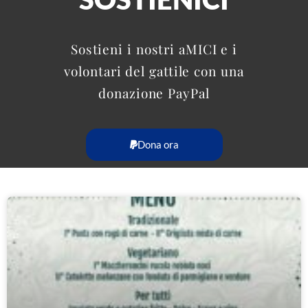
Sostieni i nostri aMICI e i
volontari del gattile con una
donazione PayPal
Dona ora