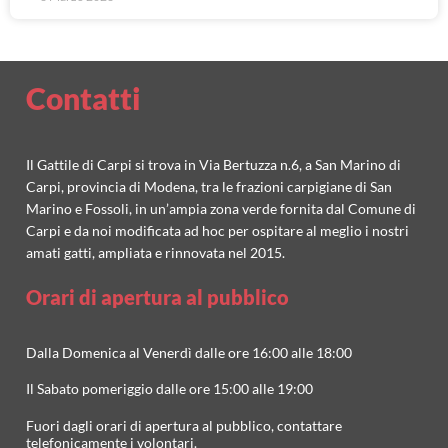
Contatti
Il Gattile di Carpi si trova in Via Bertuzza n.6, a San Marino di
Carpi, provincia di Modena, tra le frazioni carpigiane di San
Marino e Fossoli, in un’ampia zona verde fornita dal Comune di
Carpi e da noi modificata ad hoc per ospitare al meglio i nostri
amati gatti, ampliata e rinnovata nel 2015.
Orari di apertura al pubblico
Dalla Domenica al Venerdì dalle ore 16:00 alle 18:00
Il Sabato pomeriggio dalle ore 15:00 alle 19:00
Fuori dagli orari di apertura al pubblico, contattare
telefonicamente i volontari.