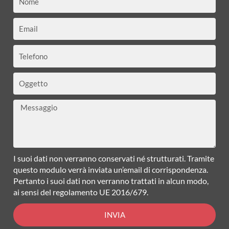
Email
Telefono
Oggetto
Messaggio
I suoi dati non verranno conservati né strutturati. Tramite
questo modulo verrà inviata un’email di corrispondenza.
Pertanto i suoi dati non verranno trattati in alcun modo,
ai sensi del regolamento UE 2016/679.
INVIA