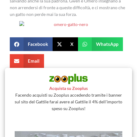
salvando anche la sua padrona. Gwen e Omero insegnano a
non arrendersi di fronte a queste difficoltà, e ci mostrano che
un gatto non perde mai la sua forza.
Facebook
X
WhatsApp
Email
Acquista su Zooplus
Facendo acquisti su Zooplus accedendo tramite i banner
sul sito del Gattile farai avere al Gattile il 4% dell'importo
speso su Zooplus!