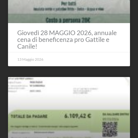
Giovedì 28 MAGGIO 2026, annuale
cena di beneficenza pro Gattile e
Canile!
13 Maggio 2026