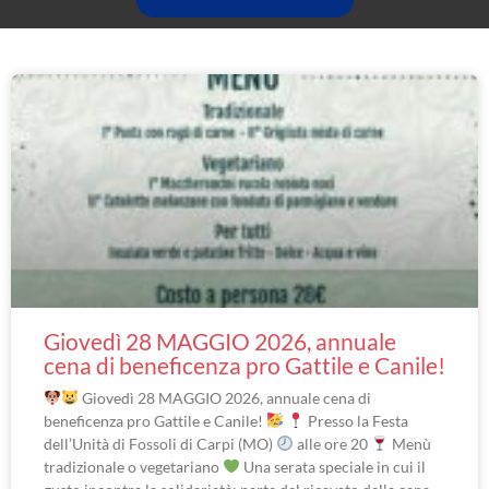
Giovedì 28 MAGGIO 2026, annuale
cena di beneficenza pro Gattile e Canile!
Giovedì 28 MAGGIO 2026, annuale cena di
beneficenza pro Gattile e Canile!
Presso la Festa
dell’Unità di Fossoli di Carpi (MO)
alle ore 20
Menù
tradizionale o vegetariano
Una serata speciale in cui il