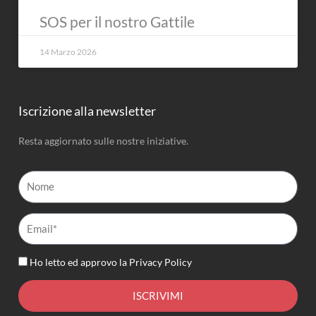
SOS per il nostro Gattile
14 Marzo 2026
Iscrizione alla newsletter
Resta aggiornato sulle nostre iniziative.
Nome
Email*
Ho letto ed approvo la
Privacy Policy
ISCRIVIMI