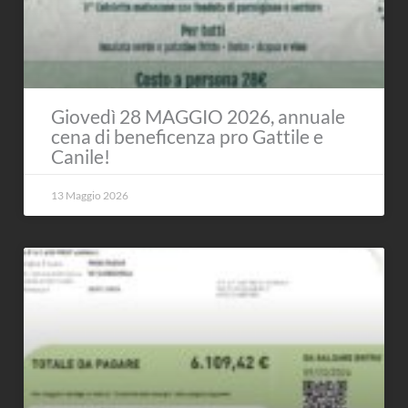
Giovedì 28 MAGGIO 2026, annuale
cena di beneficenza pro Gattile e
Canile!
13 Maggio 2026