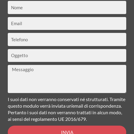
Nome
Email
Telefono
Oggetto
Messaggio
I suoi dati non verranno conservati né strutturati. Tramite
questo modulo verrà inviata un’email di corrispondenza.
Pertanto i suoi dati non verranno trattati in alcun modo,
ai sensi del regolamento UE 2016/679.
INVIA