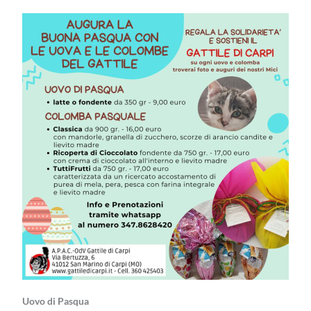
Uovo di Pasqua