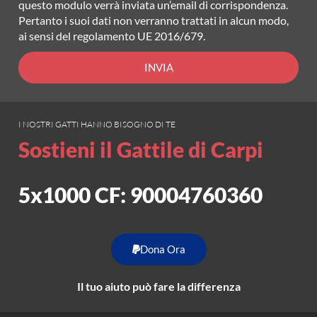
questo modulo verrà inviata un’email di corrispondenza.
Pertanto i suoi dati non verranno trattati in alcun modo,
ai sensi del regolamento UE 2016/679.
INVIA
I NOSTRI GATTI HANNO BISOGNO DI TE
Sostieni il Gattile di Carpi
5x1000 CF: 90004760360
Dona Ora
Il tuo aiuto può fare la differenza