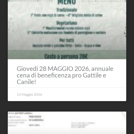
Giovedì 28 MAGGIO 2026, annuale
cena di beneficenza pro Gattile e
Canile!
13 Maggio 2026