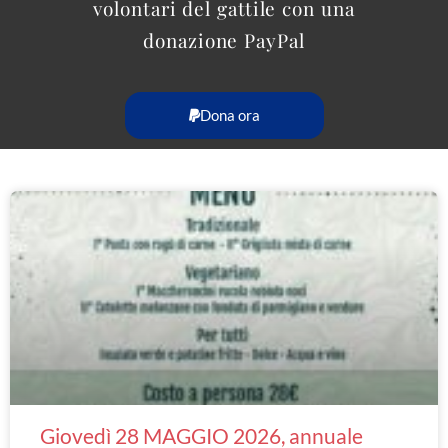
volontari del gattile con una
donazione PayPal
Dona ora
Giovedì 28 MAGGIO 2026, annuale