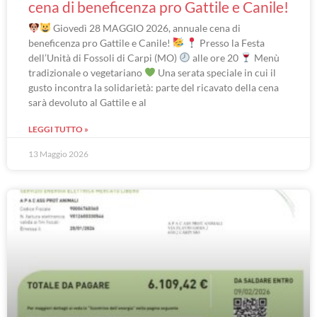
cena di beneficenza pro Gattile e Canile!
Giovedì 28 MAGGIO 2026, annuale cena di
beneficenza pro Gattile e Canile!
Presso la Festa
dell’Unità di Fossoli di Carpi (MO)
alle ore 20
Menù
tradizionale o vegetariano
Una serata speciale in cui il
gusto incontra la solidarietà: parte del ricavato della cena
sarà devoluto al Gattile e al
LEGGI TUTTO »
13 Maggio 2026