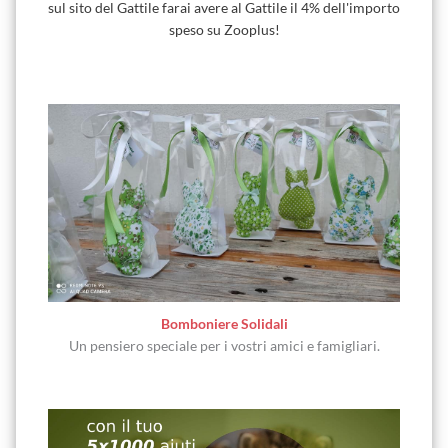
sul sito del Gattile farai avere al Gattile il 4% dell'importo
speso su Zooplus!
Bomboniere Solidali
Un pensiero speciale per i vostri amici e famigliari.