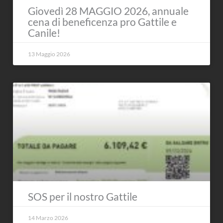
Giovedì 28 MAGGIO 2026, annuale
cena di beneficenza pro Gattile e
Canile!
13 Maggio 2026
SOS per il nostro Gattile
14 Marzo 2026