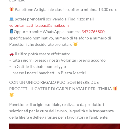
Panettone Artigianale classico, offerta minima 13,00 euro
potete prenotarli scrivendo all’indirizzo mail
volontari.gattile.apac@gmail.com
Oppure tramite WhatsApp al numero
3472765800
,
specificando nominativo, numero di telefono e numero di
Panettoni che desiderate prenotare
Il ritiro potrà essere effettuato:
– tutti i giorni presso i nostri Volontari previo accordo
– in Gattile il sabato pomeriggio
– presso i nostri banchetti in Piazza Martiri
CON UN UNICO REGALO PUOI SOSTENERE DUE
PROGETTI: IL GATTILE DI CARPI E NATALE PER L’EMILIA
Panettone di origine solidale, realizzato da produttori
selezionati per la cura del lavoro, la qualità e la trasparenza
della filiera e delle garanzie per i lavoratori e l’ambiente.