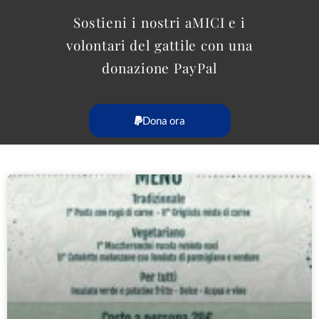
Sostieni i nostri aMICI e i
volontari del gattile con una
donazione PayPal
Dona ora