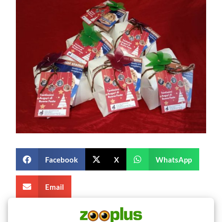
Facebook
X
WhatsApp
Email