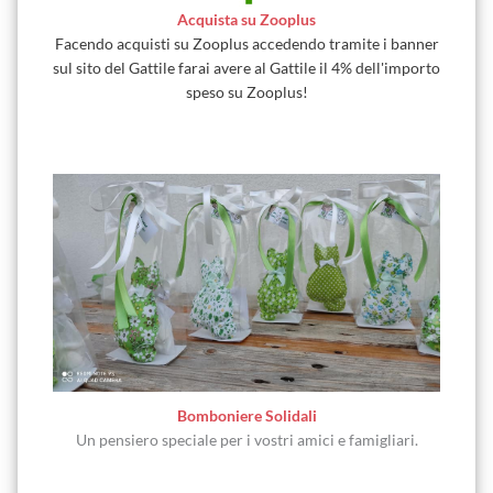
Acquista su Zooplus
Facendo acquisti su Zooplus accedendo tramite i banner
sul sito del Gattile farai avere al Gattile il 4% dell'importo
speso su Zooplus!
Bomboniere Solidali
Un pensiero speciale per i vostri amici e famigliari.