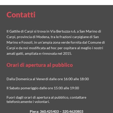
Contatti
Il Gattile di Carpi si trova in Via Bertuzza n.6, a San Marino di
Carpi, provincia di Modena, tra le frazioni carpigiane di San
Marino e Fossoli, in un’ampia zona verde fornita dal Comune di
Carpi e da noi modificata ad hoc per ospitare al meglio i nostri
amati gatti, ampliata e rinnovata nel 2015.
Orari di apertura al pubblico
Dalla Domenica al Venerdì dalle ore 16:00 alle 18:00
Il Sabato pomeriggio dalle ore 15:00 alle 19:00
Fuori dagli orari di apertura al pubblico, contattare
telefonicamente i volontari.
Piera:
360.425403
–
320.4620803