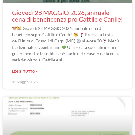
Giovedì 28 MAGGIO 2026, annuale
cena di beneficenza pro Gattile e Canile!
Giovedì 28 MAGGIO 2026, annuale cena di
beneficenza pro Gattile e Canile!
Presso la Festa
dell’Unità di Fossoli di Carpi (MO)
alle ore 20
Menù
tradizionale o vegetariano
Una serata speciale in cui il
gusto incontra la solidarietà: parte del ricavato della cena
sarà devoluto al Gattile e al
LEGGI TUTTO »
13 Maggio 2026