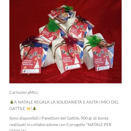
Carissimi aMici,
A NATALE REGALA LA SOLIDARIETÀ E AIUTA I MICI DEL
GATTILE
!
Sono disponibili i Panettoni del Gattile, 900 gr di bontà
realizzati in collaborazione con il progetto “NATALE PER
L’EMILIA”