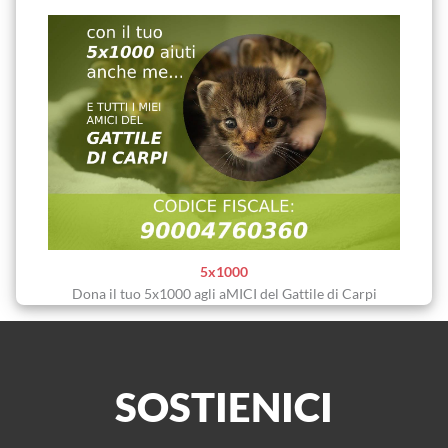
5x1000
Dona il tuo 5x1000 agli aMICI del Gattile di Carpi
SOSTIENICI