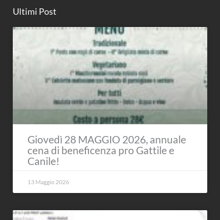
Ultimi Post
Giovedì 28 MAGGIO 2026, annuale
cena di beneficenza pro Gattile e
Canile!
13 Maggio 2026