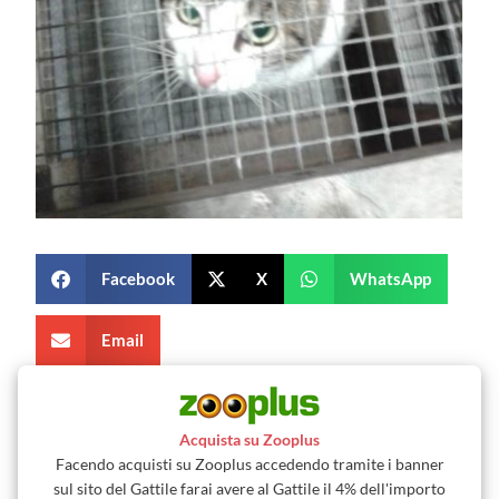
Facebook
X
WhatsApp
Email
Acquista su Zooplus
Facendo acquisti su Zooplus accedendo tramite i banner
sul sito del Gattile farai avere al Gattile il 4% dell'importo