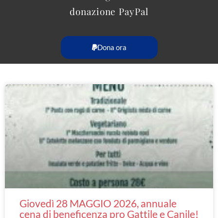
donazione PayPal
Dona ora
Giovedì 28 MAGGIO 2026, annuale
cena di beneficenza pro Gattile e Canile!