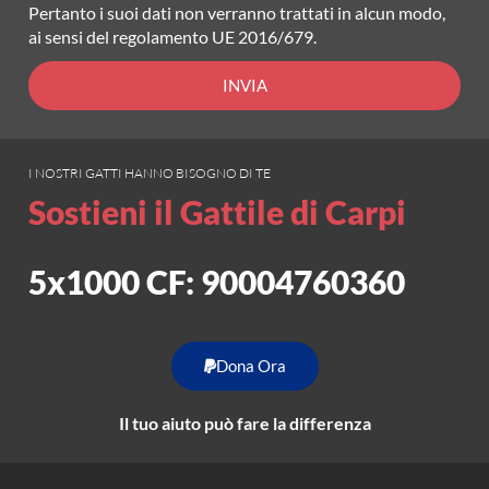
Pertanto i suoi dati non verranno trattati in alcun modo,
ai sensi del regolamento UE 2016/679.
INVIA
I NOSTRI GATTI HANNO BISOGNO DI TE
Sostieni il Gattile di Carpi
5x1000 CF: 90004760360
Dona Ora
Il tuo aiuto può fare la differenza