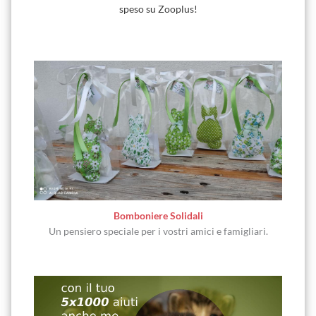
speso su Zooplus!
Bomboniere Solidali
Un pensiero speciale per i vostri amici e famigliari.