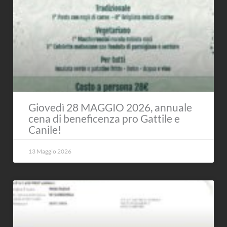
Giovedì 28 MAGGIO 2026, annuale
cena di beneficenza pro Gattile e
Canile!
13 Maggio 2026