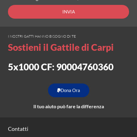
INVIA
I NOSTRI GATTI HANNO BISOGNO DI TE
Sostieni il Gattile di Carpi
5x1000 CF: 90004760360
Dona Ora
Il tuo aiuto può fare la differenza
Contatti