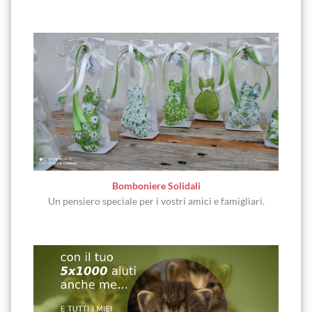
Bomboniere Solidali
Un pensiero speciale per i vostri amici e famigliari.