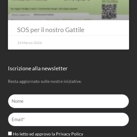
SOS per il nostro Gattile
14 Marzo 2026
Iscrizione alla newsletter
Resta aggiornato sulle nostre iniziative.
Nome
Email*
Ho letto ed approvo la
Privacy Policy