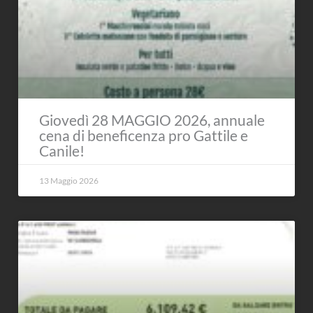
Giovedì 28 MAGGIO 2026, annuale
cena di beneficenza pro Gattile e
Canile!
13 Maggio 2026