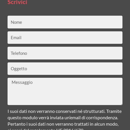
Scrivici
Nome
Email
Telefono
Oggetto
Messaggio
I suoi dati non verranno conservati né strutturati. Tramite
questo modulo verrà inviata un’email di corrispondenza.
Pertanto i suoi dati non verranno trattati in alcun modo,