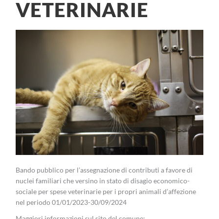
VETERINARIE
Bando pubblico per l’assegnazione di contributi a favore di
nuclei familiari che versino in stato di disagio economico-
sociale per spese veterinarie per i propri animali d’affezione
nel periodo 01/01/2023-30/09/2024
Maggiori informazioni sul sito del comune: