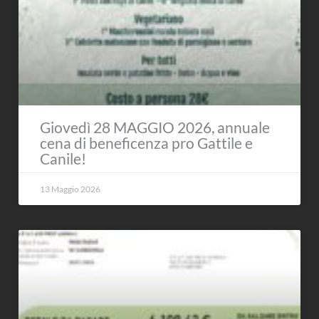
Giovedì 28 MAGGIO 2026, annuale
cena di beneficenza pro Gattile e
Canile!
13 Maggio 2026