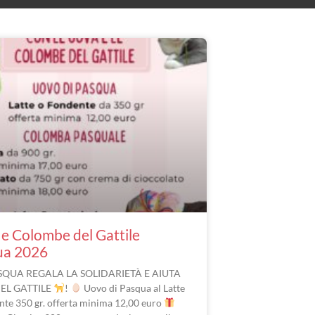
e Colombe del Gattile
ua 2026
SQUA REGALA LA SOLIDARIETÀ E AIUTA
DEL GATTILE
!
Uovo di Pasqua al Latte
nte 350 gr. offerta minima 12,00 euro