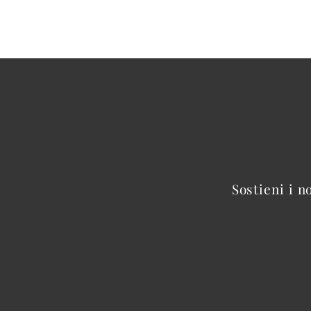
Sostieni i n