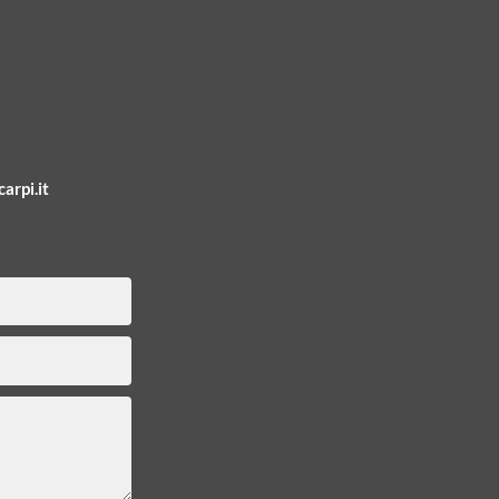
arpi.it