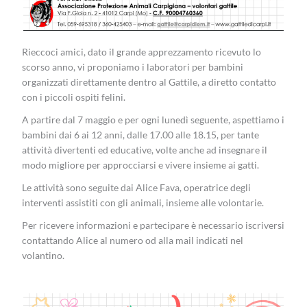
Rieccoci amici, dato il grande apprezzamento ricevuto lo
scorso anno, vi proponiamo i laboratori per bambini
organizzati direttamente dentro al Gattile, a diretto contatto
con i piccoli ospiti felini.
A partire dal 7 maggio e per ogni lunedì seguente, aspettiamo i
bambini dai 6 ai 12 anni, dalle 17.00 alle 18.15, per tante
attività divertenti ed educative, volte anche ad insegnare il
modo migliore per approcciarsi e vivere insieme ai gatti.
Le attività sono seguite dai Alice Fava, operatrice degli
interventi assistiti con gli animali, insieme alle volontarie.
Per ricevere informazioni e partecipare è necessario iscriversi
contattando Alice al numero od alla mail indicati nel
volantino.