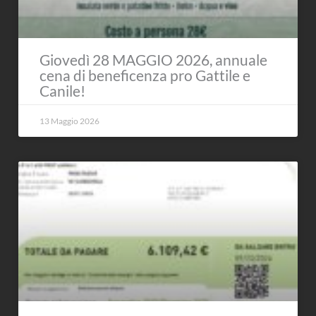
Giovedì 28 MAGGIO 2026, annuale
cena di beneficenza pro Gattile e
Canile!
13 Maggio 2026