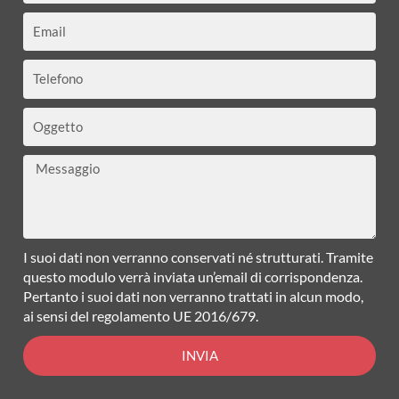
Email
Telefono
Oggetto
Messaggio
I suoi dati non verranno conservati né strutturati. Tramite
questo modulo verrà inviata un’email di corrispondenza.
Pertanto i suoi dati non verranno trattati in alcun modo,
ai sensi del regolamento UE 2016/679.
INVIA