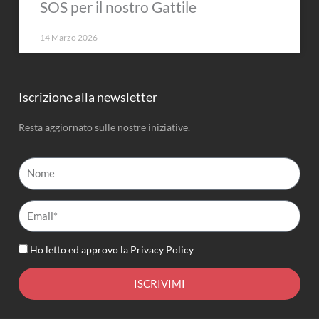
SOS per il nostro Gattile
14 Marzo 2026
Iscrizione alla newsletter
Resta aggiornato sulle nostre iniziative.
Nome
Email*
Ho letto ed approvo la
Privacy Policy
ISCRIVIMI