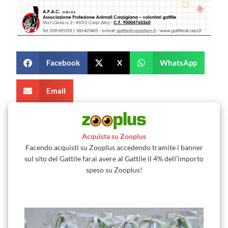
Facebook
X
WhatsApp
Email
Acquista su Zooplus
Facendo acquisti su Zooplus accedendo tramite i banner
sul sito del Gattile farai avere al Gattile il 4% dell'importo
speso su Zooplus!