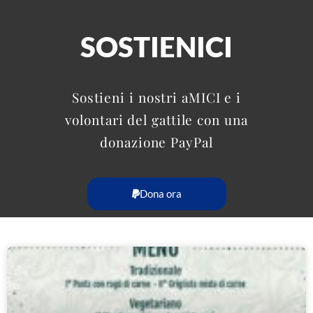
SOSTIENICI
Sostieni i nostri aMICI e i
volontari del gattile con una
donazione PayPal
Dona ora