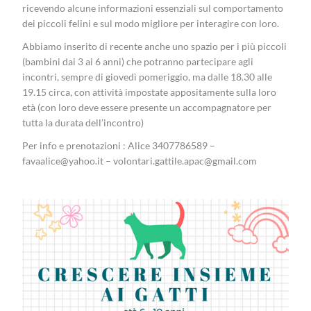
ricevendo alcune informazioni essenziali sul comportamento
dei piccoli felini e sul modo migliore per interagire con loro.
Abbiamo inserito di recente anche uno spazio per i più piccoli
(bambini dai 3 ai 6 anni) che potranno partecipare agli
incontri, sempre di giovedì pomeriggio, ma dalle 18.30 alle
19.15 circa, con attività impostate appositamente sulla loro
età (con loro deve essere presente un accompagnatore per
tutta la durata dell’incontro)
Per info e prenotazioni : Alice 3407786589 –
favaalice@yahoo.it – volontari.gattile.apac@gmail.com