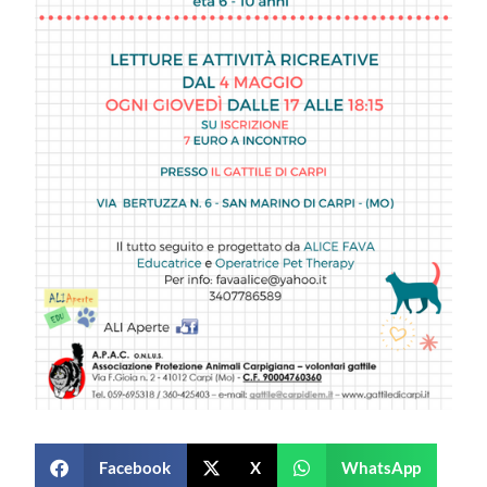
Facebook
X
WhatsApp