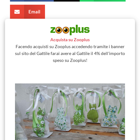
Email
Acquista su Zooplus
Facendo acquisti su Zooplus accedendo tramite i banner
sul sito del Gattile farai avere al Gattile il 4% dell'importo
speso su Zooplus!