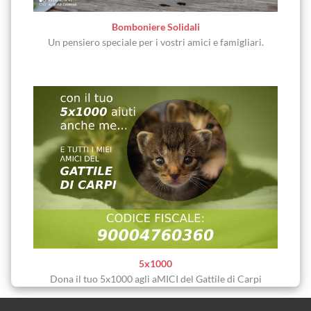
Bomboniere Solidali
Un pensiero speciale per i vostri amici e famigliari.
5x1000
Dona il tuo 5x1000 agli aMICI del Gattile di Carpi