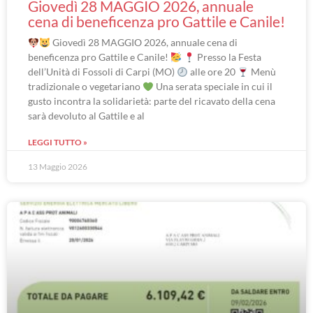
Giovedì 28 MAGGIO 2026, annuale
cena di beneficenza pro Gattile e Canile!
Giovedì 28 MAGGIO 2026, annuale cena di
beneficenza pro Gattile e Canile!
Presso la Festa
dell’Unità di Fossoli di Carpi (MO)
alle ore 20
Menù
tradizionale o vegetariano
Una serata speciale in cui il
gusto incontra la solidarietà: parte del ricavato della cena
sarà devoluto al Gattile e al
LEGGI TUTTO »
13 Maggio 2026