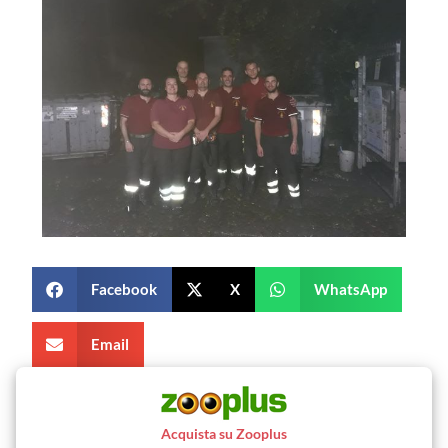
Facebook
X
WhatsApp
Email
Acquista su Zooplus