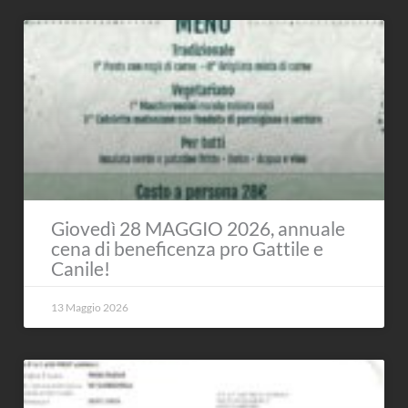
Giovedì 28 MAGGIO 2026, annuale
cena di beneficenza pro Gattile e
Canile!
13 Maggio 2026