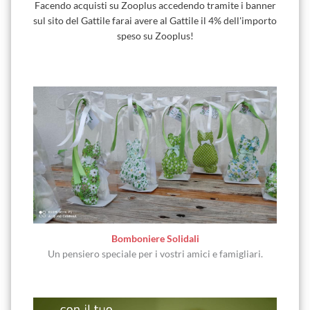
Facendo acquisti su Zooplus accedendo tramite i banner
sul sito del Gattile farai avere al Gattile il 4% dell'importo
speso su Zooplus!
Bomboniere Solidali
Un pensiero speciale per i vostri amici e famigliari.