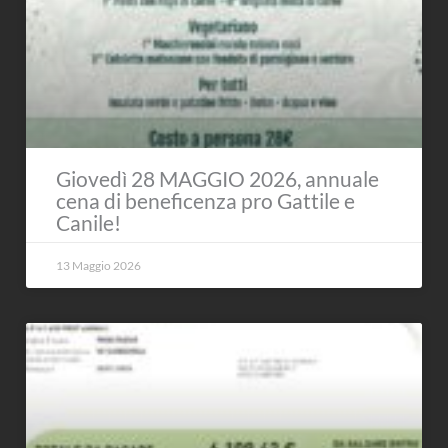
Giovedì 28 MAGGIO 2026, annuale
cena di beneficenza pro Gattile e
Canile!
13 Maggio 2026