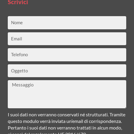
Scrivici
Nome
Email
Telefono
Oggetto
Messaggio
I suoi dati non verranno conservati né strutturati. Tramite
questo modulo verrà inviata un’email di corrispondenza.
Pertanto i suoi dati non verranno trattati in alcun modo,