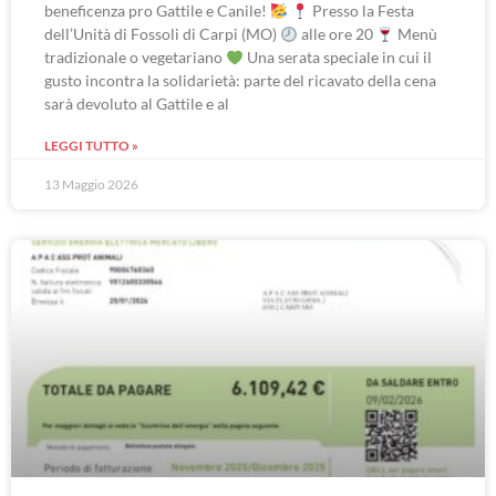
beneficenza pro Gattile e Canile!
Presso la Festa
dell’Unità di Fossoli di Carpi (MO)
alle ore 20
Menù
tradizionale o vegetariano
Una serata speciale in cui il
gusto incontra la solidarietà: parte del ricavato della cena
sarà devoluto al Gattile e al
LEGGI TUTTO »
13 Maggio 2026