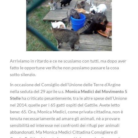
Arriviamo in ritardo e ce ne scusiamo con tutti, ma dopo aver
fatto le opportune verifiche non possiamo passare la cosa
sotto silenzio.
In occasione del Consiglio dell’Unione delle Terre d’Argine
nella seduta del 29 aprile u.s.
Monica Medici del Movimento 5
Stelle
ha criticato pesantemente, tra le altre spese dell’Unione
nel 2014, quelle per i 65 gatti ospiti del Gattile. Avete letto
bene: 65. Ora, Monica Medici, come privata cittadina, non è
tenuta necessariamente ad amare gli animali, nè a provare
sensibilità ed interesse nei confronti dei rifugi per animali
abbandonati. Ma Monica Medici Cittadina Consigliere di