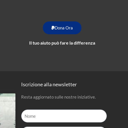
Dona Ora
Il tuo aiuto può fare la differenza
Iscrizione alla newsletter
Resta aggiornato sulle nostre iniziative.
Nome