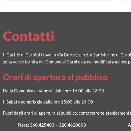
Contatti
Il Gattile di Carpi si trova in Via Bertuzza n.6, a San Marino di Carp
zona verde fornita dal Comune di Carpi e da noi modificata ad hoc pe
Orari di apertura al pubblico
Dalla Domenica al Venerdì dalle ore 16:00 alle 18:00
Il Sabato pomeriggio dalle ore 15:00 alle 19:00
Fuori dagli orari di apertura al pubblico, contattare telefonicamente
Piera:
360.425403
–
320.4620803
A