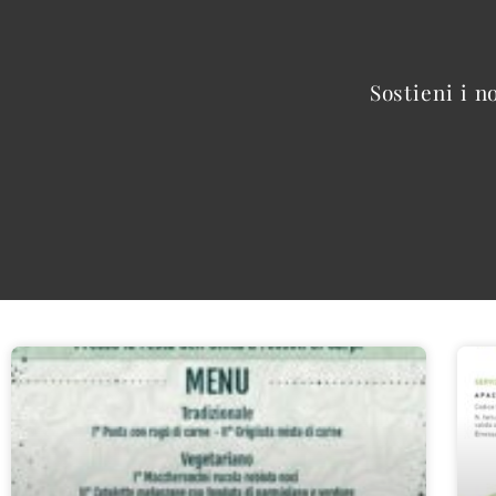
Sostieni i n