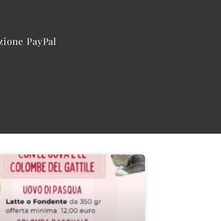
azione PayPal