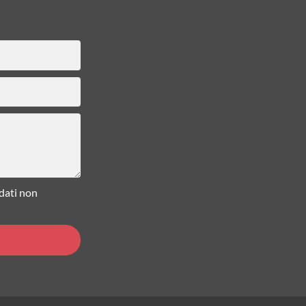
 dati non