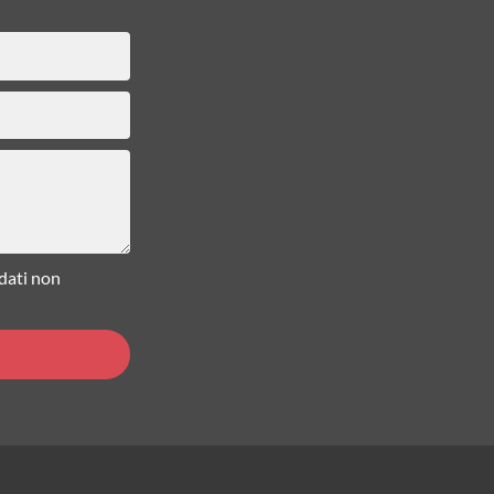
 dati non