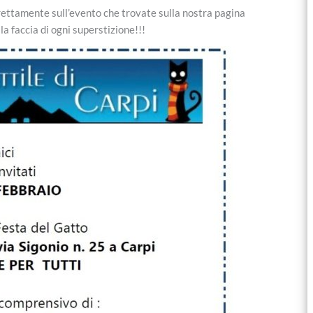
irettamente sull’evento che trovate sulla nostra pagina
a faccia di ogni superstizione!!!