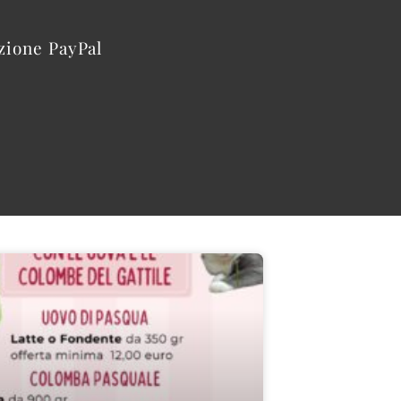
azione PayPal