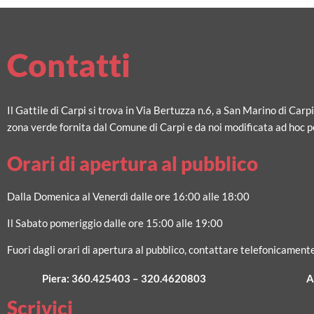
Contatti
Il Gattile di Carpi si trova in Via Bertuzza n.6, a San Marino di Carp
zona verde fornita dal Comune di Carpi e da noi modificata ad hoc pe
Orari di apertura al pubblico
Dalla Domenica al Venerdì dalle ore 16:00 alle 18:00
Il Sabato pomeriggio dalle ore 15:00 alle 19:00
Fuori dagli orari di apertura al pubblico, contattare telefonicamente
Piera:
360.425403
–
320.4620803
A
Scrivici