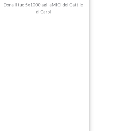
Dona il tuo 5x1000 agli aMICI del Gattile
di Carpi