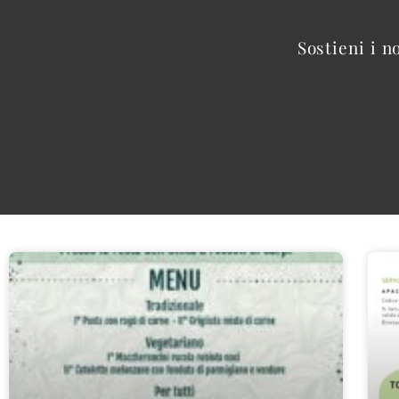
Sostieni i n