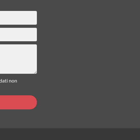
 dati non