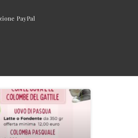
azione PayPal