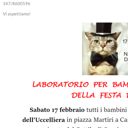
347/8600596
Vi aspettiamo!