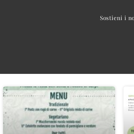
Sostieni i n