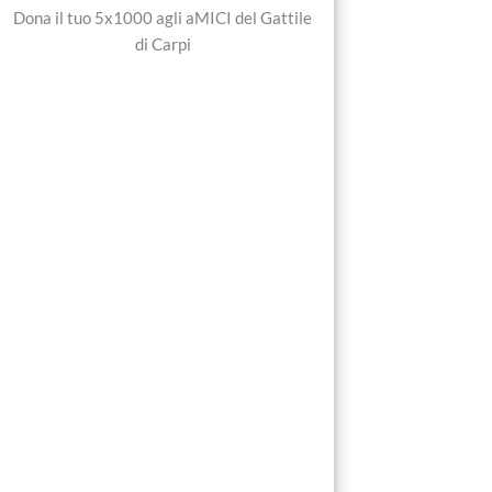
Dona il tuo 5x1000 agli aMICI del Gattile
di Carpi