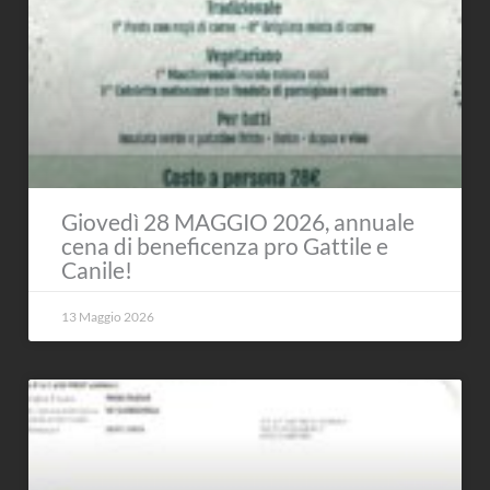
Giovedì 28 MAGGIO 2026, annuale
cena di beneficenza pro Gattile e
Canile!
13 Maggio 2026