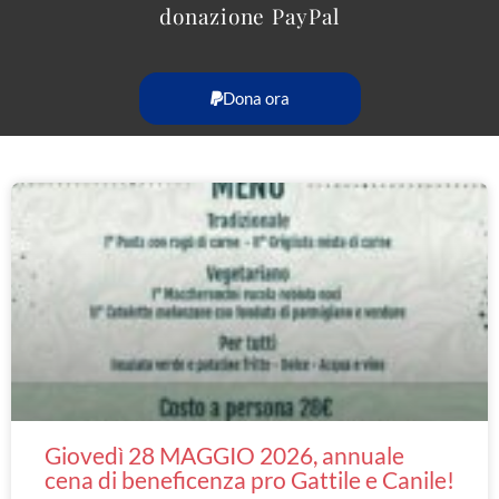
donazione PayPal
Dona ora
Giovedì 28 MAGGIO 2026, annuale
cena di beneficenza pro Gattile e Canile!