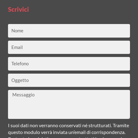
Scrivici
Nome
Email
Telefono
Oggetto
Messaggio
I suoi dati non verranno conservati né strutturati. Tramite
questo modulo verrà inviata un’email di corrispondenza.