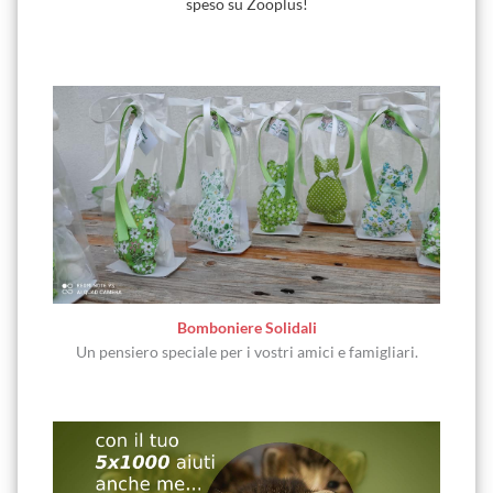
speso su Zooplus!
Bomboniere Solidali
Un pensiero speciale per i vostri amici e famigliari.