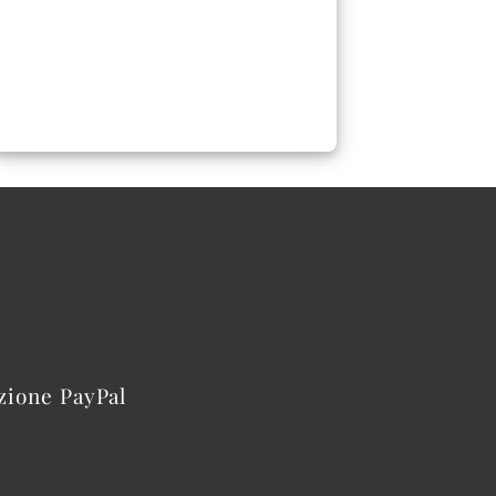
azione PayPal