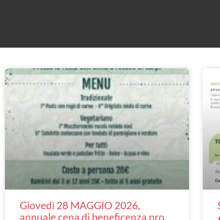
Giovedì 28 MAGGIO 2026,
annuale cena di beneficenza pro