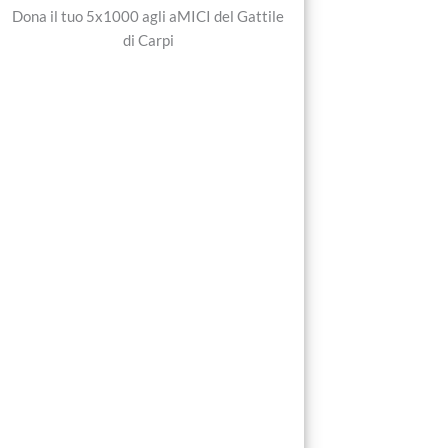
Dona il tuo 5x1000 agli aMICI del Gattile
di Carpi