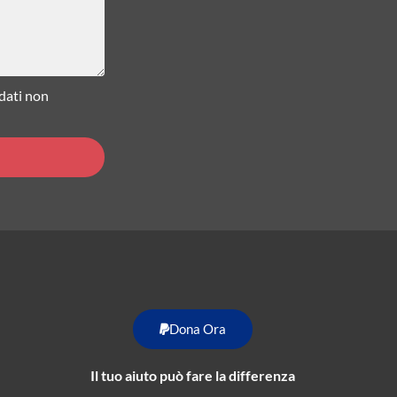
 dati non
Dona Ora
Il tuo aiuto può fare la differenza