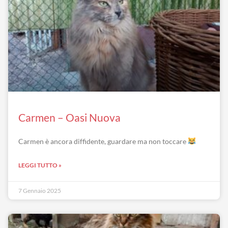
Carmen – Oasi Nuova
Carmen è ancora diffidente, guardare ma non toccare
LEGGI TUTTO »
7 Gennaio 2025