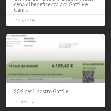
cena di beneficenza pro Gattile e
Canile!
13 Maggio 2026
SOS per il nostro Gattile
14 Marzo 2026