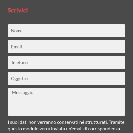
Scrivici
Nome
Email
Telefono
Oggetto
Messaggio
I suoi dati non verranno conservati né strutturati. Tramite
questo modulo verrà inviata un’email di corrispondenza.