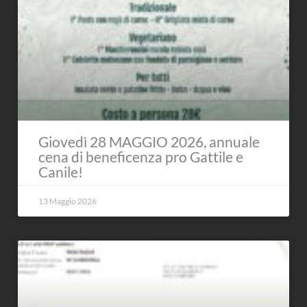
Giovedì 28 MAGGIO 2026, annuale
cena di beneficenza pro Gattile e
Canile!
13 Maggio 2026