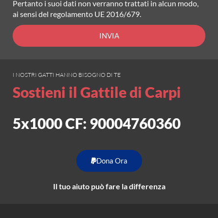
Pertanto i suoi dati non verranno trattati in alcun modo,
ai sensi del regolamento UE 2016/679.
INVIA
I NOSTRI GATTI HANNO BISOGNO DI TE
Sostieni il Gattile di Carpi
5x1000 CF: 90004760360
Dona Ora
Il tuo aiuto può fare la differenza