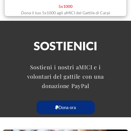
5x1000
Dona il tuo 5x1000 agli aMICI del Gattile di Carpi
SOSTIENICI
Sostieni i nostri aMICI e i
volontari del gattile con una
donazione PayPal
Dona ora