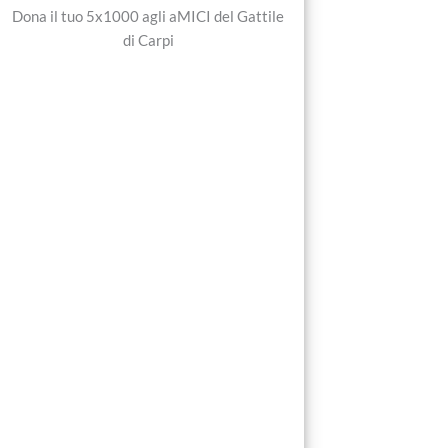
Dona il tuo 5x1000 agli aMICI del Gattile
di Carpi