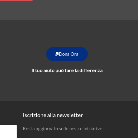
Dona Ora
Il tuo aiuto può fare la differenza
Iscrizione alla newsletter
Resta aggiornato sulle nostre iniziative.